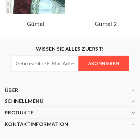
Gürtel
Gürtel 2
WISSEN SIE ALLES ZUERST!
ABONNIEREN
ÜBER
SCHNELLMENÜ
PRODUKTE
KONTAKTINFORMATION