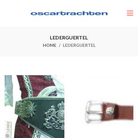
LEDERGUERTEL
HOME
LEDERGUERTEL