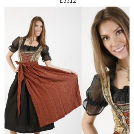
E3312