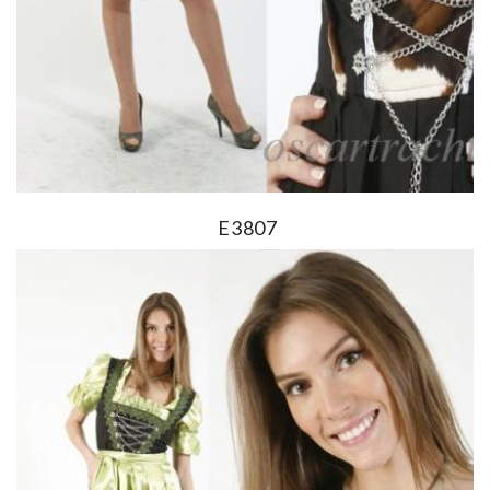
E3807