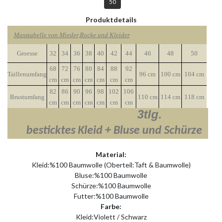
50
Produktdetails
Masstabelle von Mieder,Rocke und Kleider
Groesse
32
34
36
38
40
42
44
46
48
50
68
72
76
80
84
88
92
Taillenumfang
96 cm
100 cm
104 cm
cm
cm
cm
cm
cm
cm
cm
82
86
90
96
98
102
106
Brustumfang
110 cm
114 cm
118 cm
cm
cm
cm
cm
cm
cm
cm
3tlg.
besticktes Kleid + Bluse und Schürze
Material:
Kleid:%100 Baumwolle (Oberteil:Taft & Baumwolle)
Bluse:%100 Baumwolle
Schürze:%100 Baumwolle
Futter:%100 Baumwolle
Farbe:
Kleid:Violett / Schwarz