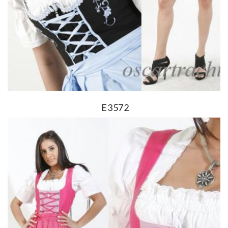
E3572