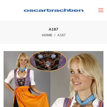
A187
HOME
A187