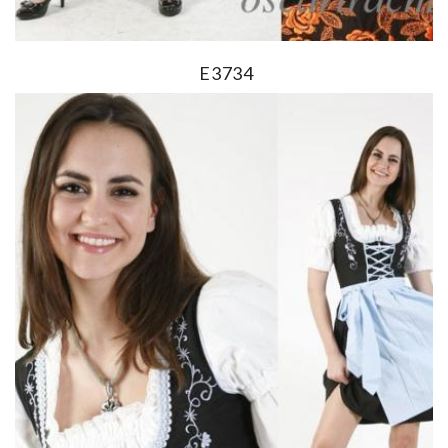
E3734