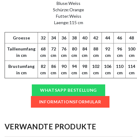
Bluse:Weiss
Schürze:Orange
Futter:Weiss
Laenge:115 cm
Groesse
32
34
36
38
40
42
44
46
48
Taillenumfang
68
72
76
80
84
88
92
96
100
in cm
cm
cm
cm
cm
cm
cm
cm
cm
cm
Brustumfang
82
86
90
94
98
102
106
110
114
in cm
cm
cm
cm
cm
cm
cm
cm
cm
cm
WHATSAPP BESTELLUNG
INFORMATIONSFORMULAR
VERWANDTE PRODUKTE