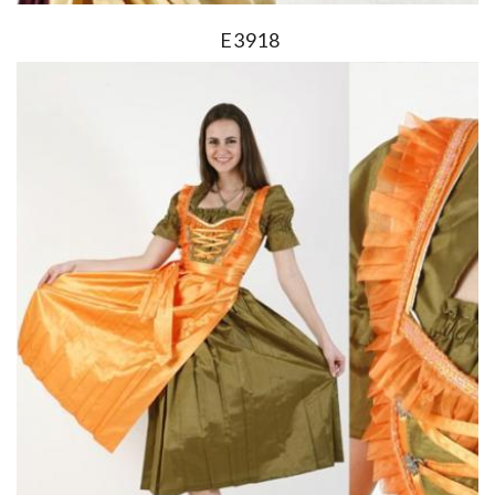
E3918