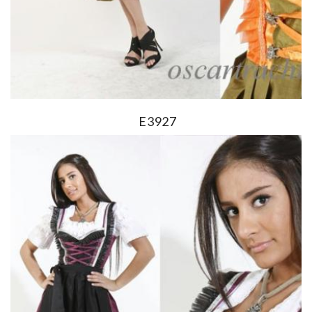
E3927