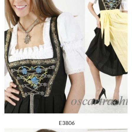
E3806