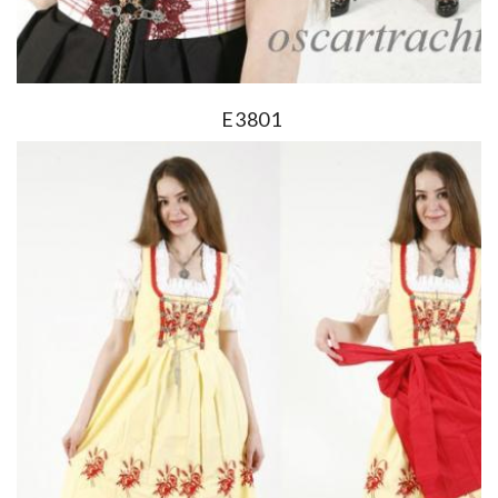
E3801