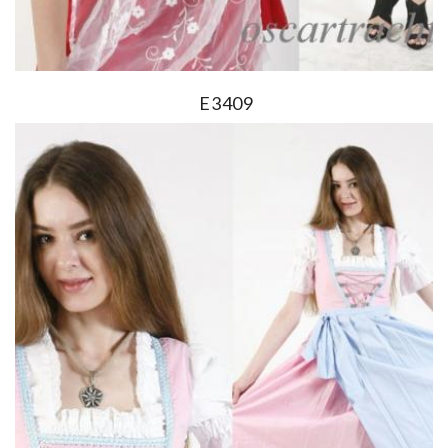
E3409