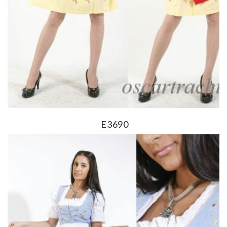
E3690