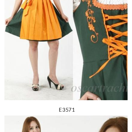
E3571