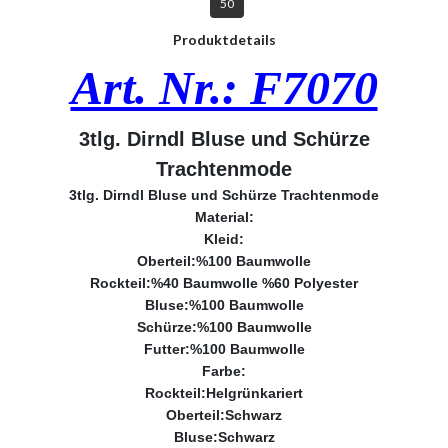
50
Produktdetails
Art. Nr.: F7070
3tlg. Dirndl Bluse und Schürze
Trachtenmode
3tlg. Dirndl Bluse und Schürze Trachtenmode
Material:
Kleid:
Oberteil:%100 Baumwolle
Rockteil:%40 Baumwolle %60 Polyester
Bluse:%100 Baumwolle
Schürze:%100 Baumwolle
Futter:%100 Baumwolle
Farbe:
Rockteil:Helgrünkariert
Oberteil:Schwarz
Bluse:Schwarz