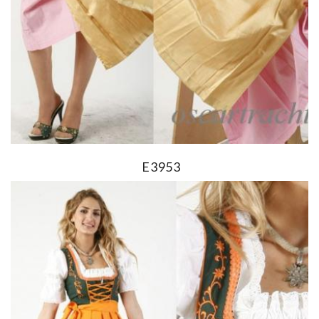
E3953