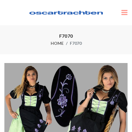
F7070
HOME
F7070