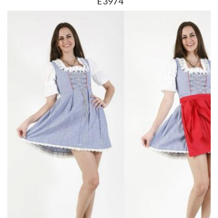
E3974