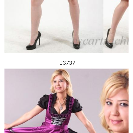
E3737