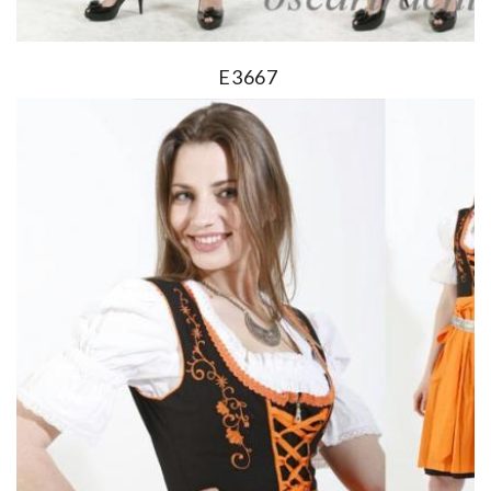
E3667