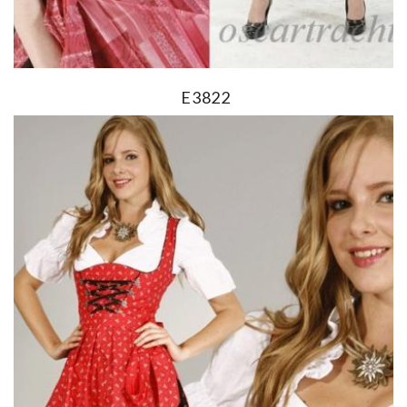
E3822