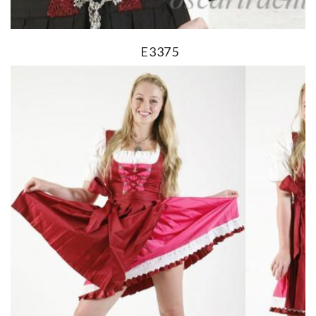
E3375