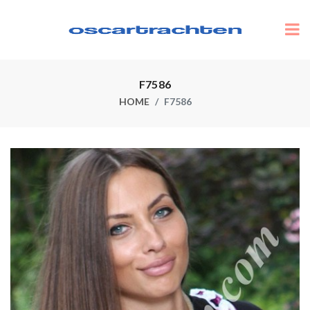
F7586
HOME
F7586