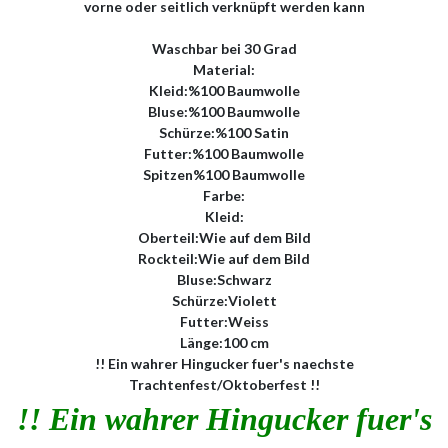
vorne oder seitlich verknüpft werden kann
Waschbar bei 30 Grad
Material:
Kleid:%100 Baumwolle
Bluse:%100 Baumwolle
Schürze:%100 Satin
Futter:%100 Baumwolle
Spitzen%100 Baumwolle
Farbe:
Kleid:
Oberteil:Wie auf dem Bild
Rockteil:Wie auf dem Bild
Bluse:Schwarz
Schürze:Violett
Futter:Weiss
Länge:100 cm
!! Ein wahrer Hingucker fuer's naechste
Trachtenfest/Oktoberfest !!
!! Ein wahrer Hingucker fuer's