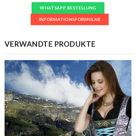
WHATSAPP BESTELLUNG
INFORMATIONSFORMULAR
VERWANDTE PRODUKTE